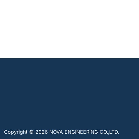
Copyright © 2026 NOVA ENGINEERING CO.,LTD.