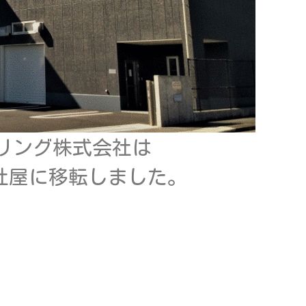
リング株式会社は
り新社屋に移転しました。