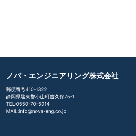
ノバ・エンジニアリング株式会社
郵便番号410-1322
静岡県駿東郡小山町吉久保75-1
TEL:0550-70-5014
MAIL:
info@nova-eng.co.jp