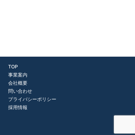
TOP
事業案内
会社概要
問い合わせ
プライバシーポリシー
採用情報