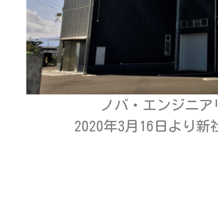
ノバ・エンジニア
2020年3月16日よ